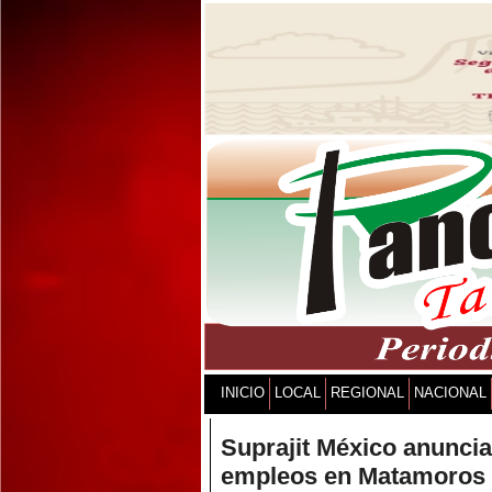
INICIO
LOCAL
REGIONAL
NACIONAL
Suprajit México anunci
empleos en Matamoros