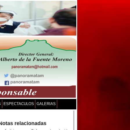
S
ESPECTACULOS
GALERIAS
Notas relacionadas