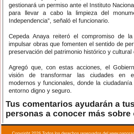
gestionará un permiso ante el Instituto Naciona
para llevar a cabo la limpieza del monum
Independencia”, señaló el funcionario.
Cepeda Anaya reiteró el compromiso de la 
impulsar obras que fomenten el sentido de per
preservación del patrimonio histórico y cultura
Agregó que, con estas acciones, el Gobier
visión de transformar las ciudades en 
modernos y funcionales, donde la ciudadanía
entorno digno y seguro.
Tus comentarios ayudarán a tus
personas a conocer más sobre e
Copyright 2026 Todos los derechos reservados del www.panoram