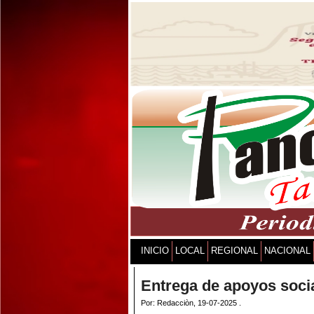
INICIO
LOCAL
REGIONAL
NACIONAL
Entrega de apoyos soci
Por: Redacciòn, 19-07-2025 .