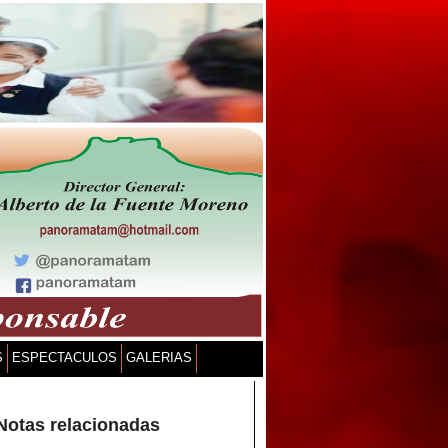
S
ESPECTACULOS
GALERIAS
Notas relacionadas