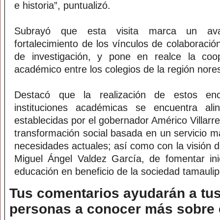
e historia”, puntualizó.
Subrayó que esta visita marca un avan
fortalecimiento de los vínculos de colaboració
de investigación, y pone en realce la coo
académico entre los colegios de la región nore
Destacó que la realización de estos en
instituciones académicas se encuentra ali
establecidas por el gobernador Américo Villarr
transformación social basada en un servicio 
necesidades actuales; así como con la visión d
Miguel Ángel Valdez García, de fomentar ini
educación en beneficio de la sociedad tamauli
Tus comentarios ayudarán a tus
personas a conocer más sobre e