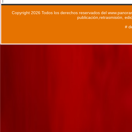
Copyright 2026 Todos los derechos reservados del www.panoram
publicación,retrasmisión, edi
# d