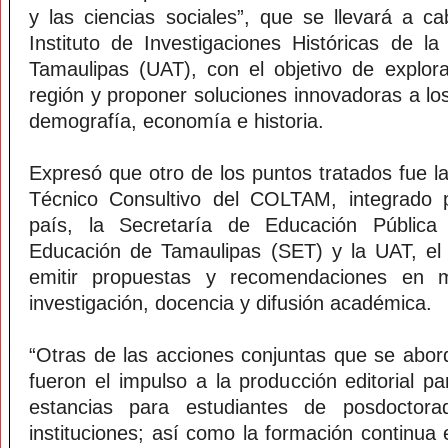
y las ciencias sociales”, que se llevará a c
Instituto de Investigaciones Históricas de 
Tamaulipas (UAT), con el objetivo de explorar
región y proponer soluciones innovadoras a lo
demografía, economía e historia.
Expresó que otro de los puntos tratados fue l
Técnico Consultivo del COLTAM, integrado p
país, la Secretaría de Educación Pública
Educación de Tamaulipas (SET) y la UAT, el 
emitir propuestas y recomendaciones en 
investigación, docencia y difusión académica.
“Otras de las acciones conjuntas que se abor
fueron el impulso a la producción editorial par
estancias para estudiantes de posdocto
instituciones; así como la formación continua